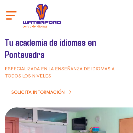
Tu academia de idiomas en
Pontevedra
ESPECIALIZADA EN LA ENSEÑANZA DE IDIOMAS A
TODOS LOS NIVELES
SOLICITA INFORMACIÓN