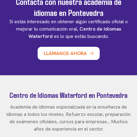
Contacta con nuestra academia de
idiomas en Pontevedra
Si estás interesado en obtener algún certificado oficial o
mejorar tu comunicación oral,
Centro de Idiomas
Waterford
es lo que estás buscando.
LLÁMANOS AHORA
Centro de Idiomas Waterford en Pontevedra
Academia de idiomas especializada en la enseñanza de
idiomas a todos los niveles. Refuerzo escolar, preparación
de exámenes oficiales, cursos para empresas... Muchos
años de experiencia en el sector.