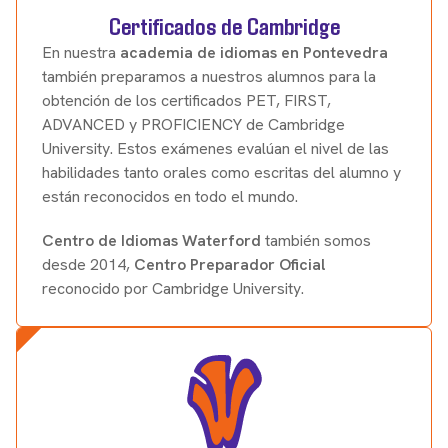
Certificados de Cambridge
En nuestra
academia de idiomas en Pontevedra
también preparamos a nuestros alumnos para la
obtención de los certificados PET, FIRST,
ADVANCED y PROFICIENCY de Cambridge
University. Estos exámenes evalúan el nivel de las
habilidades tanto orales como escritas del alumno y
están reconocidos en todo el mundo.
Centro de Idiomas Waterford
también somos
desde 2014,
Centro Preparador Oficial
reconocido por Cambridge University.