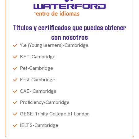
Títulos y certificados que puedes obtener
con nosotros
Yle (Young learners)-Cambridge.
KET-Cambridge
Pet-Cambridge
First-Cambridge
CAE- Cambridge
Proficiency-Cambridge
GESE-Trinity College of London
IELTS-Cambridge