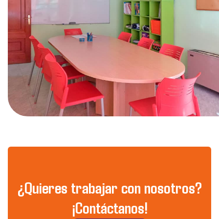
¿Quieres trabajar con nosotros?
¡Contáctanos!