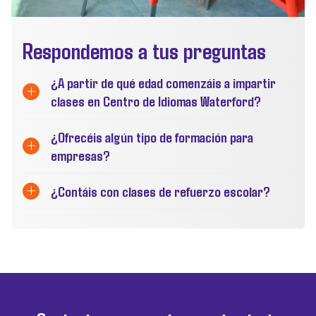
Respondemos a tus preguntas
¿A partir de qué edad comenzáis a impartir
clases en Centro de Idiomas Waterford?
¿Ofrecéis algún tipo de formación para
empresas?
¿Contáis con clases de refuerzo escolar?