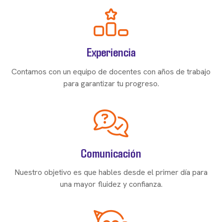
Experiencia
Contamos con un equipo de docentes con años de trabajo
para garantizar tu progreso.
Comunicación
Nuestro objetivo es que hables desde el primer día para
una mayor fluidez y confianza.