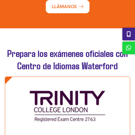
LLÁMANOS
Prepara los exámenes oficiales con
Centro de Idiomas Waterford