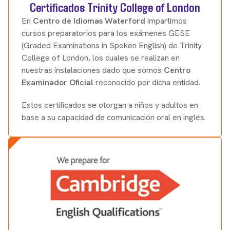
Certificados Trinity College of London
En
Centro de Idiomas Waterford
impartimos
cursos preparatorios para los exámenes GESE
(Graded Examinations in Spoken English) de Trinity
College of London, los cuales se realizan en
nuestras instalaciones dado que somos
Centro
Examinador Oficial
reconocido por dicha entidad.
Estos certificados se otorgan a niños y adultos en
base a su capacidad de comunicación oral en inglés.