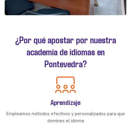
¿Por qué apostar por nuestra
academia de idiomas en
Pontevedra?
Aprendizaje
Empleamos métodos efectivos y personalizados para que
domines el idioma